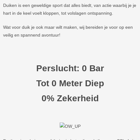
Duiken is een geweldige sport dat alles biedt, van actie waarbij je je
hart in de keel voelt kloppen, tot volslagen ontspanning.
Wat voor duik je ook maar wilt maken, wij bereiden je voor op een
veilig en spannend avontuur!
Perslucht: 
0
 Bar
Tot 
0
 Meter Diep
0
% Zekerheid