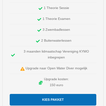
1 Theorie Sessie
1 Theorie Examen
3 Zwembadlessen
2 Buitenwaterlessen
3 maanden lidmaatschap Vereniging KYMO
inbegrepen
Upgrade naar Open Water Diver mogelijk
Upgrade kosten:
150 euro
KIES PAKKET