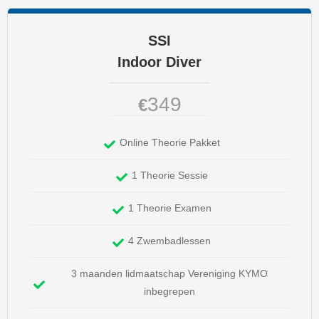
SSI
Indoor Diver
349
€
Online Theorie Pakket
1 Theorie Sessie
1 Theorie Examen
4 Zwembadlessen
3 maanden lidmaatschap Vereniging KYMO
inbegrepen