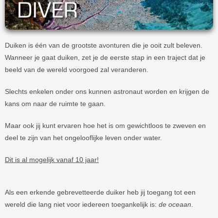
Duiken is één van de grootste avonturen die je ooit zult beleven.
Wanneer je gaat duiken, zet je de eerste stap in een traject dat je
beeld van de wereld voorgoed zal veranderen.
Slechts enkelen onder ons kunnen astronaut worden en krijgen de
kans om naar de ruimte te gaan.
Maar ook jij kunt ervaren hoe het is om gewichtloos te zweven en
deel te zijn van het ongelooflijke leven onder water.
Dit is al mogelijk vanaf 10 jaar!
Als een erkende gebrevetteerde duiker heb jij toegang tot een
wereld die lang niet voor iedereen toegankelijk is:
de oceaan
.