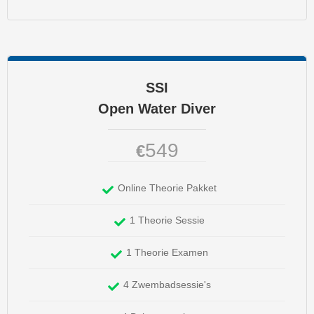
SSI
Open Water Diver
549
€
Online Theorie Pakket
1 Theorie Sessie
1 Theorie Examen
4 Zwembadsessie's