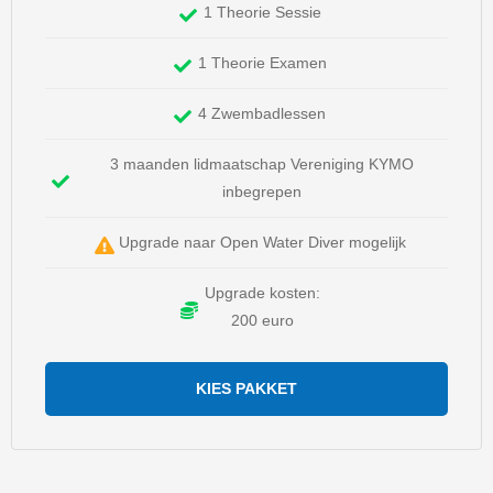
1 Theorie Sessie
1 Theorie Examen
4 Zwembadlessen
3 maanden lidmaatschap Vereniging KYMO
inbegrepen
Upgrade naar Open Water Diver mogelijk
Upgrade kosten:
200 euro
KIES PAKKET