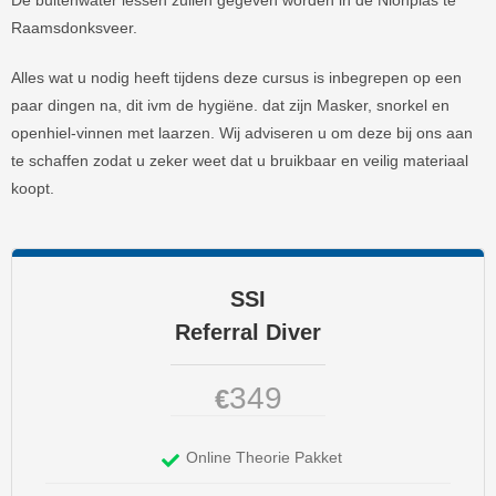
Raamsdonksveer.
Alles wat u nodig heeft tijdens deze cursus is inbegrepen op een
paar dingen na, dit ivm de hygiëne. dat zijn Masker, snorkel en
openhiel-vinnen met laarzen. Wij adviseren u om deze bij ons aan
te schaffen zodat u zeker weet dat u bruikbaar en veilig materiaal
koopt.
SSI
Referral Diver
349
€
Online Theorie Pakket