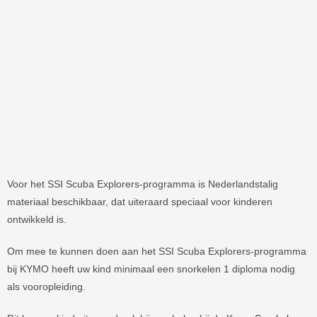
Voor het SSI Scuba Explorers-programma is Nederlandstalig
materiaal beschikbaar, dat uiteraard speciaal voor kinderen
ontwikkeld is.
Om mee te kunnen doen aan het SSI Scuba Explorers-programma
bij KYMO heeft uw kind minimaal een snorkelen 1 diploma nodig
als vooropleiding.