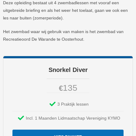
Deze opleiding bestaat uit 4 zwembadlessen met vooraf een
uitgebreide briefing en als het weer het toelaat, gaan we ook een
les naar buiten (zomerperiode).
Het zwembad waar wij gebruik van maken is het zwembad van
Recreatieoord De Warande te Oosterhout.
Snorkel Diver
135
€
3 Praktijk lessen
Incl. 1 Maanden Lidmaatschap Vereniging KYMO