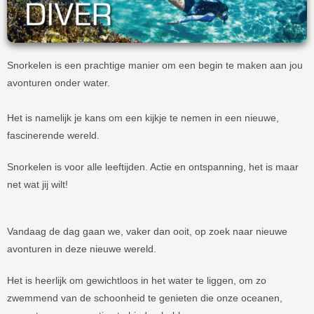
Snorkelen is een prachtige manier om een begin te maken aan jou
avonturen onder water.
Het is namelijk je kans om een kijkje te nemen in een nieuwe,
fascinerende wereld.
Snorkelen is voor alle leeftijden. Actie en ontspanning, het is maar
net wat jij wilt!
Vandaag de dag gaan we, vaker dan ooit, op zoek naar nieuwe
avonturen in deze nieuwe wereld.
Het is heerlijk om gewichtloos in het water te liggen, om zo
zwemmend van de schoonheid te genieten die onze oceanen,