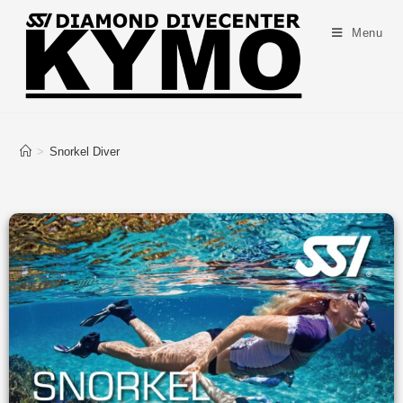
Menu
>
Snorkel Diver