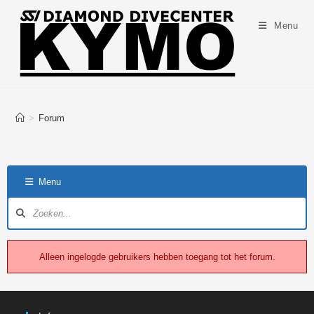
Menu
>
Forum
Menu
Alleen ingelogde gebruikers hebben toegang tot het forum.